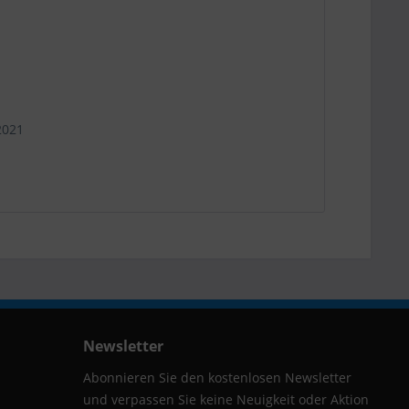
2021
Newsletter
Abonnieren Sie den kostenlosen Newsletter
und verpassen Sie keine Neuigkeit oder Aktion