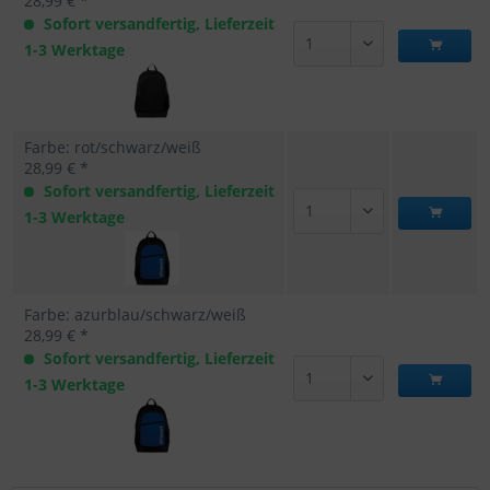
28,99 € *
Sofort versandfertig, Lieferzeit
1-3 Werktage
Farbe: rot/schwarz/weiß
28,99 € *
Sofort versandfertig, Lieferzeit
1-3 Werktage
Farbe: azurblau/schwarz/weiß
28,99 € *
Sofort versandfertig, Lieferzeit
1-3 Werktage