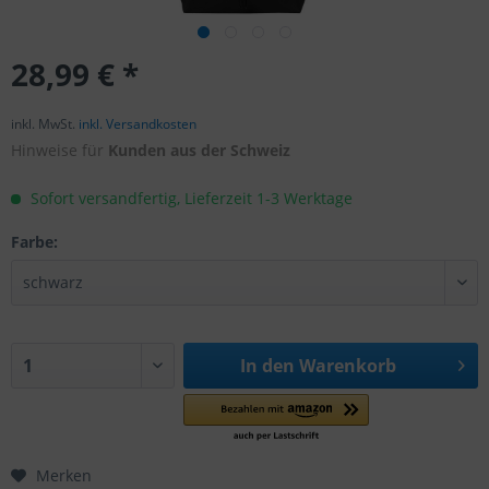
28,99 € *
inkl. MwSt.
inkl. Versandkosten
Hinweise für
Kunden aus der Schweiz
Sofort versandfertig, Lieferzeit 1-3 Werktage
Farbe:
In den
Warenkorb
Merken