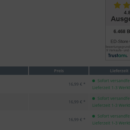
Preis
Lieferzeit
Sofort versandfer
16,99 € *
Lieferzeit 1-3 Werk
Sofort versandfer
16,99 € *
Lieferzeit 1-3 Werk
Sofort versandfer
16,99 € *
Lieferzeit 1-3 Werk