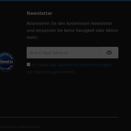
Newsletter
Abonnieren Sie den kostenlosen Newsletter
und verpassen Sie keine Neuigkeit oder Aktion
mehr.
Ich habe die
Datenschutzbestimmungen
zur Kenntnis genommen.
icht anders beschrieben