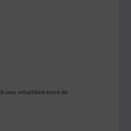
ib uns: email@ed-store.de