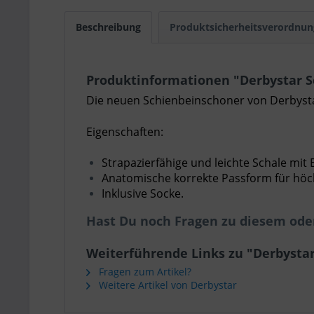
Beschreibung
Produktsicherheitsverordnun
Produktinformationen "Derbystar S
Die neuen Schienbeinschoner von Derbystar
Eigenschaften:
Strapazierfähige und leichte Schale mit
Anatomische korrekte Passform für hö
Inklusive Socke.
Hast Du noch Fragen zu diesem ode
Weiterführende Links zu "Derbystar
Fragen zum Artikel?
Weitere Artikel von Derbystar