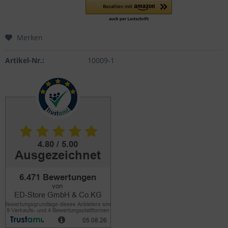
Merken
Artikel-Nr.:
10009-1