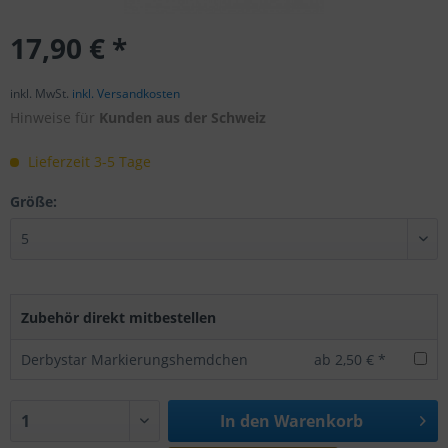
17,90 € *
inkl. MwSt.
inkl. Versandkosten
Hinweise für
Kunden aus der Schweiz
Lieferzeit 3-5 Tage
Größe:
Zubehör direkt mitbestellen
Derbystar Markierungshemdchen
ab 2,50 € *
In den
Warenkorb