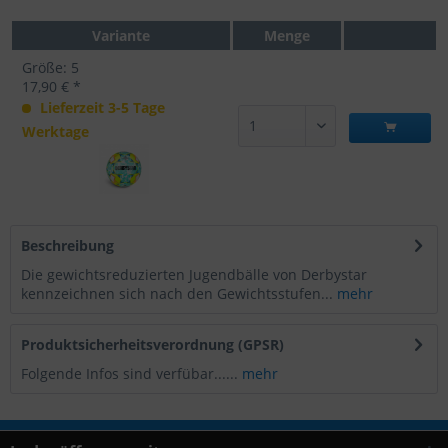
Variante
Menge
Größe: 5
17,90 € *
Lieferzeit 3-5 Tage
Werktage
Beschreibung
Die gewichtsreduzierten Jugendbälle von Derbystar
kennzeichnen sich nach den Gewichtsstufen...
mehr
Produktsicherheitsverordnung (GPSR)
Folgende Infos sind verfübar......
mehr