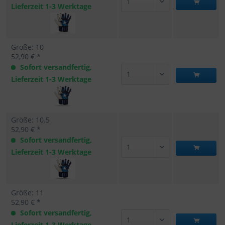
Lieferzeit 1-3 Werktage
Größe: 10
52,90 € *
Sofort versandfertig,
Lieferzeit 1-3 Werktage
Größe: 10.5
52,90 € *
Sofort versandfertig,
Lieferzeit 1-3 Werktage
Größe: 11
52,90 € *
Sofort versandfertig,
Lieferzeit 1-3 Werktage