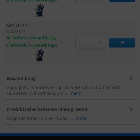
Größe: 12
52,90 € *
Sofort versandfertig,
Lieferzeit 1-3 Werktage
Beschreibung
Highlights: Innovativer Top-Torwarthandschuh Schnitt :
NEGATIVE CUT Haftschaum :...
mehr
Produktsicherheitsverordnung (GPSR)
Folgende Infos sind verfübar......
mehr