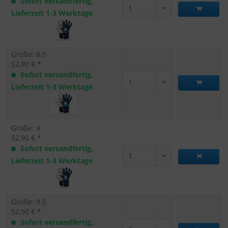
Sofort versandfertig,
Lieferzeit 1-3 Werktage
Größe: 8.5
52,90 € *
Sofort versandfertig,
Lieferzeit 1-3 Werktage
Größe: 9
52,90 € *
Sofort versandfertig,
Lieferzeit 1-3 Werktage
Größe: 9.5
52,90 € *
Sofort versandfertig,