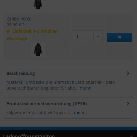
Größe: XXXL
95,99 € *
Lieferzeit 1-2 Wochen
Werktage
Beschreibung
Material: Entdecke die ultimative Stadionjacke – dein
unverzichtbarer Begleiter für alle...
mehr
Produktsicherheitsverordnung (GPSR)
Folgende Infos sind verfübar......
mehr
Ladenöffnungszeiten