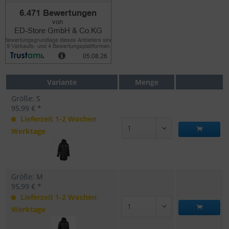
Variante
Menge
Größe: S
95,99 € *
Lieferzeit 1-2 Wochen
Werktage
Größe: M
95,99 € *
Lieferzeit 1-2 Wochen
Werktage