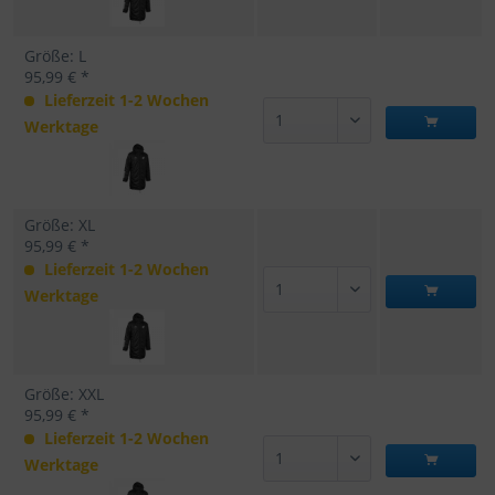
Größe: L
95,99 € *
Lieferzeit 1-2 Wochen
Werktage
Größe: XL
95,99 € *
Lieferzeit 1-2 Wochen
Werktage
Größe: XXL
95,99 € *
Lieferzeit 1-2 Wochen
Werktage