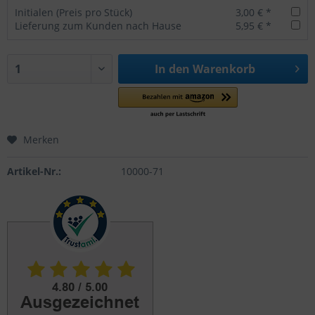
Initialen (Preis pro Stück)
3,00 € *
Lieferung zum Kunden nach Hause
5,95 € *
In den
Warenkorb
Merken
Artikel-Nr.:
10000-71