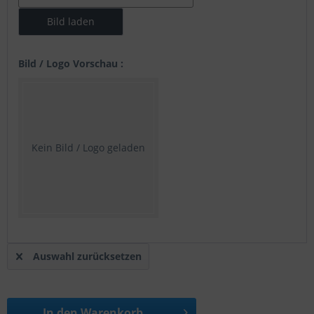
Bild / Logo Vorschau :
Kein Bild / Logo geladen
Auswahl zurücksetzen
In den
Warenkorb