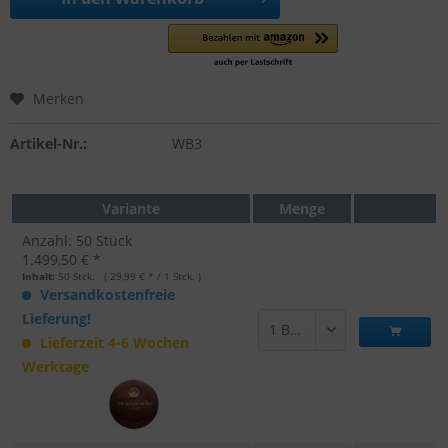
Merken
Artikel-Nr.:
WB3
Variante
Menge
Anzahl: 50 Stück
1.499,50 € *
Inhalt:
50 Stck. ( 29,99 € * / 1 Stck. )
Versandkostenfreie
Lieferung!
Lieferzeit 4-6 Wochen
Werktage