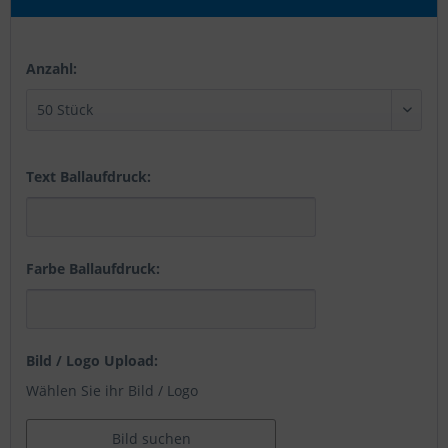
Anzahl:
Text Ballaufdruck:
Farbe Ballaufdruck:
Bild / Logo Upload:
Wählen Sie ihr Bild / Logo