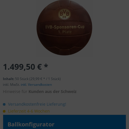
1.499,50 € *
Inhalt:
50 Stück (29,99 € * / 1 Stück)
inkl. MwSt.
inkl. Versandkosten
Hinweise für
Kunden aus der Schweiz
Versandkostenfreie Lieferung!
Lieferzeit 4-6 Wochen
Ballkonfigurator