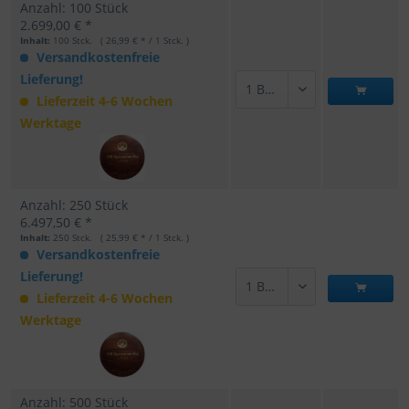
Anzahl: 100 Stück
2.699,00 € *
Inhalt:
100 Stck. ( 26,99 € * / 1 Stck. )
Versandkostenfreie
Lieferung!
Lieferzeit 4-6 Wochen
Werktage
Anzahl: 250 Stück
6.497,50 € *
Inhalt:
250 Stck. ( 25,99 € * / 1 Stck. )
Versandkostenfreie
Lieferung!
Lieferzeit 4-6 Wochen
Werktage
Anzahl: 500 Stück