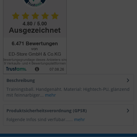
Beschreibung
Trainingsball. Handgenäht. Material: Hightech-PU, glänzend
mit feinnarbiger...
mehr
Produktsicherheitsverordnung (GPSR)
Folgende Infos sind verfübar......
mehr