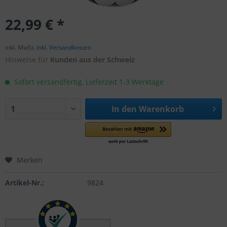
22,99 € *
inkl. MwSt.
inkl. Versandkosten
Hinweise für
Kunden aus der Schweiz
Sofort versandfertig, Lieferzeit 1-3 Werktage
In den
Warenkorb
Merken
Artikel-Nr.:
9824