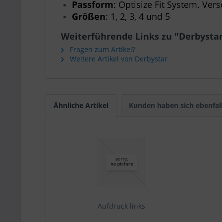
Passform
: Optisize Fit System. Vers
Größen
: 1, 2, 3, 4 und 5
Weiterführende Links zu "Derbystar
Fragen zum Artikel?
Weitere Artikel von Derbystar
Ähnliche Artikel
Kunden haben sich ebenfal
Aufdruck links