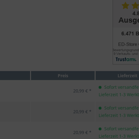
Preis
Lieferzeit
Sofort versandfer
20,99 € *
Lieferzeit 1-3 Werk
Sofort versandfer
20,99 € *
Lieferzeit 1-3 Werk
Sofort versandfer
20,99 € *
Lieferzeit 1-3 Werk