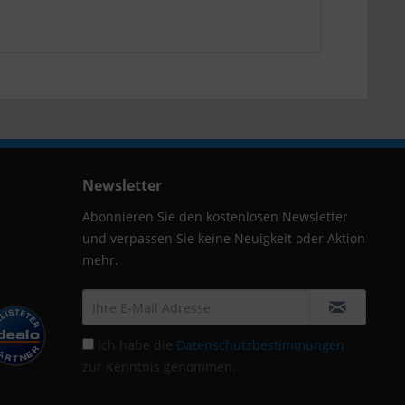
Newsletter
Abonnieren Sie den kostenlosen Newsletter
und verpassen Sie keine Neuigkeit oder Aktion
mehr.
Ich habe die
Datenschutzbestimmungen
zur Kenntnis genommen.