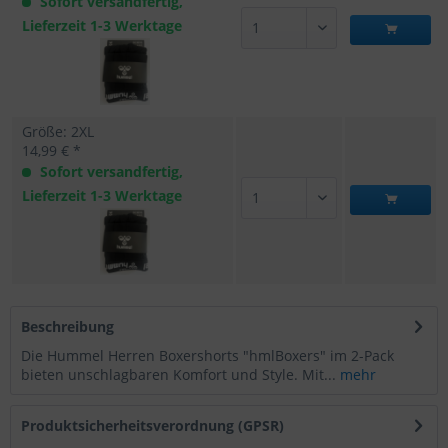
Sofort versandfertig,
Lieferzeit 1-3 Werktage
Größe: 2XL
14,99 € *
Sofort versandfertig,
Lieferzeit 1-3 Werktage
Beschreibung
Die Hummel Herren Boxershorts "hmlBoxers" im 2-Pack
bieten unschlagbaren Komfort und Style. Mit...
mehr
Produktsicherheitsverordnung (GPSR)