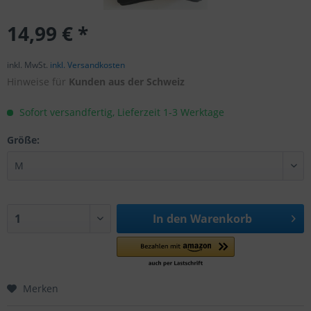
14,99 € *
inkl. MwSt.
inkl. Versandkosten
Hinweise für
Kunden aus der Schweiz
Sofort versandfertig, Lieferzeit 1-3 Werktage
Größe:
In den
Warenkorb
Merken