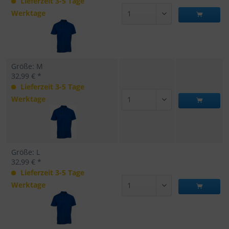
Lieferzeit 3-5 Tage
Werktage
Größe: M
32,99 € *
Lieferzeit 3-5 Tage
Werktage
Größe: L
32,99 € *
Lieferzeit 3-5 Tage
Werktage