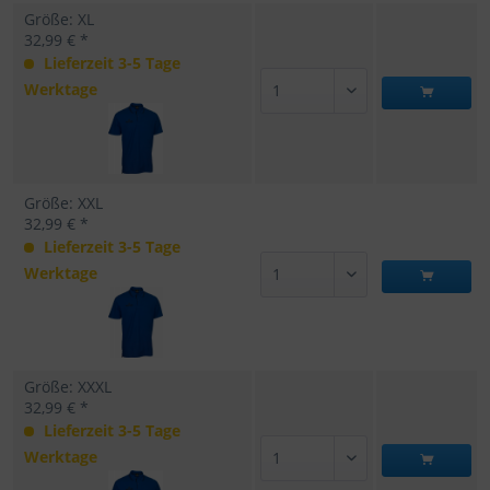
Größe: XL
32,99 € *
Lieferzeit 3-5 Tage
Werktage
Größe: XXL
32,99 € *
Lieferzeit 3-5 Tage
Werktage
Größe: XXXL
32,99 € *
Lieferzeit 3-5 Tage
Werktage