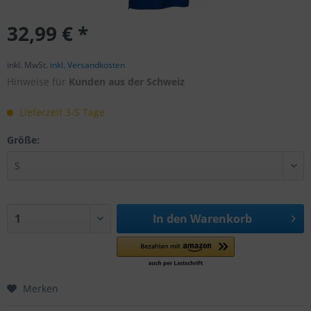
32,99 € *
inkl. MwSt.
inkl. Versandkosten
Hinweise für
Kunden aus der Schweiz
Lieferzeit 3-5 Tage
Größe:
In den
Warenkorb
Merken