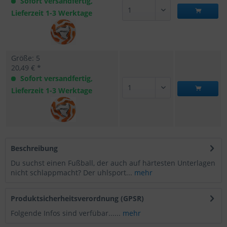
Sofort versandfertig,
Lieferzeit 1-3 Werktage
Größe: 5
20,49 € *
Sofort versandfertig,
Lieferzeit 1-3 Werktage
Beschreibung
Du suchst einen Fußball, der auch auf härtesten Unterlagen
nicht schlappmacht? Der uhlsport...
mehr
Produktsicherheitsverordnung (GPSR)
Folgende Infos sind verfübar......
mehr