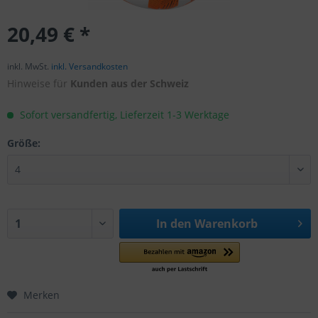
20,49 € *
inkl. MwSt.
inkl. Versandkosten
Hinweise für
Kunden aus der Schweiz
Sofort versandfertig, Lieferzeit 1-3 Werktage
Größe:
In den
Warenkorb
Merken