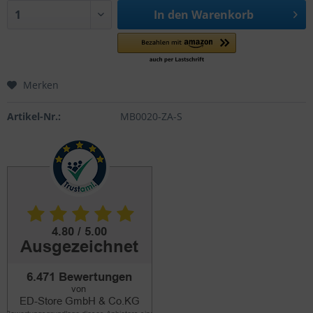
In den
Warenkorb
Merken
Artikel-Nr.:
MB0020-ZA-S