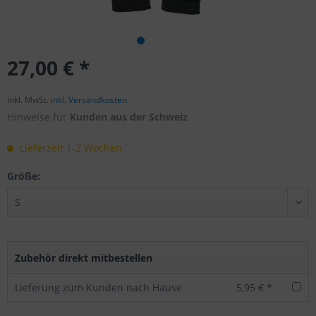
27,00 € *
inkl. MwSt.
inkl. Versandkosten
Hinweise für
Kunden aus der Schweiz
Lieferzeit 1-2 Wochen
Größe:
Zubehör direkt mitbestellen
Lieferung zum Kunden nach Hause
5,95 € *