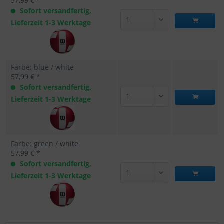
57,99 € *
Sofort versandfertig,
Lieferzeit 1-3 Werktage
Farbe: blue / white
57,99 € *
Sofort versandfertig,
Lieferzeit 1-3 Werktage
Farbe: green / white
57,99 € *
Sofort versandfertig,
Lieferzeit 1-3 Werktage