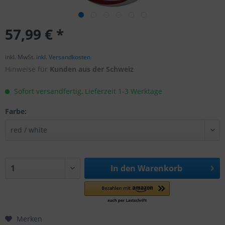
57,99 € *
inkl. MwSt.
inkl. Versandkosten
Hinweise für
Kunden aus der Schweiz
Sofort versandfertig, Lieferzeit 1-3 Werktage
Farbe:
In den
Warenkorb
Merken