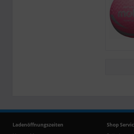
Ladenöffnungszeiten
Shop Servi