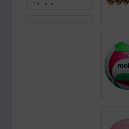
Gutscheine