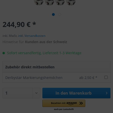
244,90 € *
inkl. MwSt.
inkl. Versandkosten
Hinweise für
Kunden aus der Schweiz
Sofort versandfertig, Lieferzeit 1-3 Werktage
Zubehör direkt mitbestellen
Derbystar Markierungshemdchen
ab 2,50 € *
In den
Warenkorb