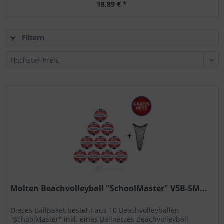
18,89 € *
Filtern
Molten Beachvolleyball "SchoolMaster" V5B-SM...
Dieses Ballpaket besteht aus 10 Beachvolleybällen
"SchoolMaster" inkl. eines Ballnetzes Beachvolleyball