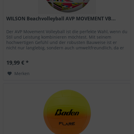
WILSON Beachvolleyball AVP MOVEMENT VB...
Der AVP Movement Volleyball ist die perfekte Wahl, wenn du
Stil und Leistung kombinieren möchtest. Mit seinem
hochwertigen Gefühl und der robusten Bauweise ist er
nicht nur langlebig, sondern auch umweltfreundlich, da er
teilweise aus...
19,99 € *
Merken