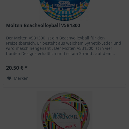
Molten Beachvolleyball V5B1300
Der Molten V5B1300 ist ein Beachvolleyball für den
Freizeitbereich. Er besteht aus weichem Sythetik-Leder und
wird maschinengenäht . Der Molten V5B1300 ist in vier
bunten Designs erhältlich und ist am Strand , auf dem...
20,50 € *
Merken