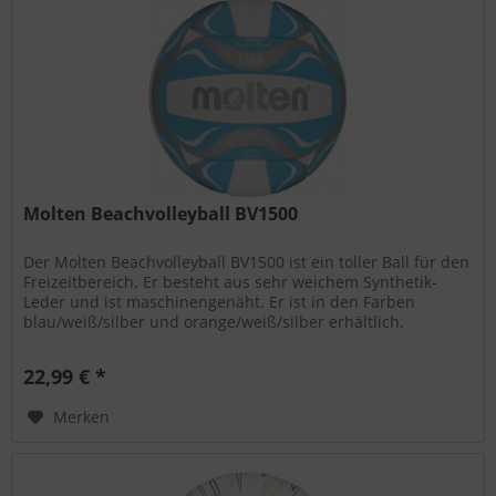
Molten Beachvolleyball BV1500
Der Molten Beachvolleyball BV1500 ist ein toller Ball für den
Freizeitbereich. Er besteht aus sehr weichem Synthetik-
Leder und ist maschinengenäht. Er ist in den Farben
blau/weiß/silber und orange/weiß/silber erhältlich.
Freizeitball...
22,99 € *
Merken