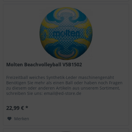
Molten Beachvolleyball V5B1502
Freizeitball weiches Synthetik-Leder maschinengenäht
Benötigen Sie mehr als einen Ball oder haben noch Fragen
zu diesem oder anderen Artikeln aus unserem Sortiment,
schreiben Sie uns: email@ed-store.de
22,99 € *
Merken