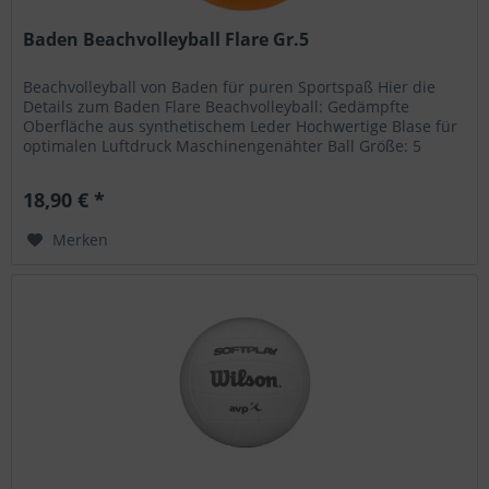
Baden Beachvolleyball Flare Gr.5
Beachvolleyball von Baden für puren Sportspaß Hier die
Details zum Baden Flare Beachvolleyball: Gedämpfte
Oberfläche aus synthetischem Leder Hochwertige Blase für
optimalen Luftdruck Maschinengenähter Ball Größe: 5
Wenn Sie größere...
18,90 € *
Merken