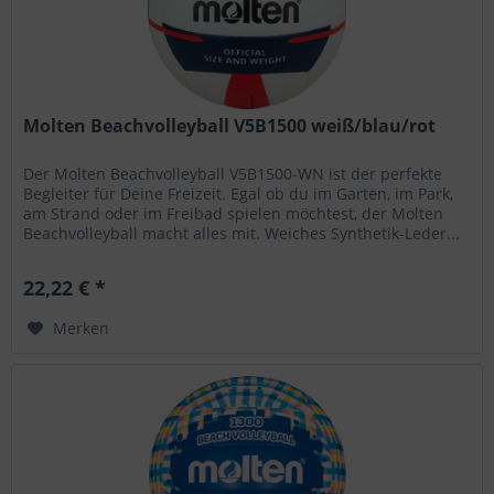
Molten Beachvolleyball V5B1500 weiß/blau/rot
Der Molten Beachvolleyball V5B1500-WN ist der perfekte
Begleiter für Deine Freizeit. Egal ob du im Garten, im Park,
am Strand oder im Freibad spielen möchtest, der Molten
Beachvolleyball macht alles mit. Weiches Synthetik-Leder...
22,22 € *
Merken