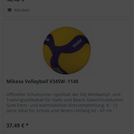
Merken
Mikasa Volleyball V345W -1140
Offizieller Schulturnier-Spielball der DVJ Wettkampf- und
Trainingsvolleyball für Halle und Beach Gewichtsreduziert
Gute Form- und Nahtstabilität Altersempfehlung: 8 - 12
Jahre Ideal für Schule und Verein Umfang 65 - 67 cm
Gewicht 200 -...
37,49 € *