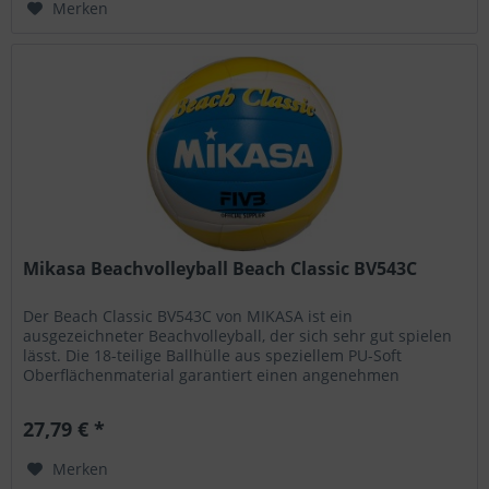
Merken
Mikasa Beachvolleyball Beach Classic BV543C
Der Beach Classic BV543C von MIKASA ist ein
ausgezeichneter Beachvolleyball, der sich sehr gut spielen
lässt. Die 18-teilige Ballhülle aus speziellem PU-Soft
Oberflächenmaterial garantiert einen angenehmen
Hautkontakt. Die solide...
27,79 € *
Merken