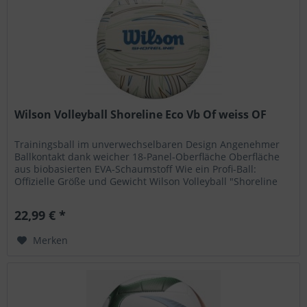
Wilson Volleyball Shoreline Eco Vb Of weiss OF
Trainingsball im unverwechselbaren Design Angenehmer
Ballkontakt dank weicher 18-Panel-Oberfläche Oberfläche
aus biobasierten EVA-Schaumstoff Wie ein Profi-Ball:
Offizielle Größe und Gewicht Wilson Volleyball "Shoreline
Eco":...
22,99 € *
Merken