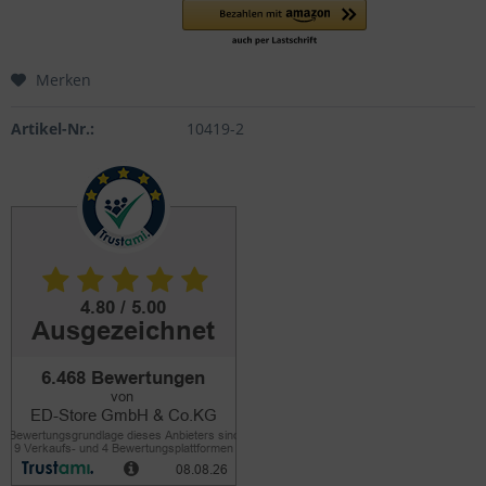
Merken
Artikel-Nr.:
10419-2