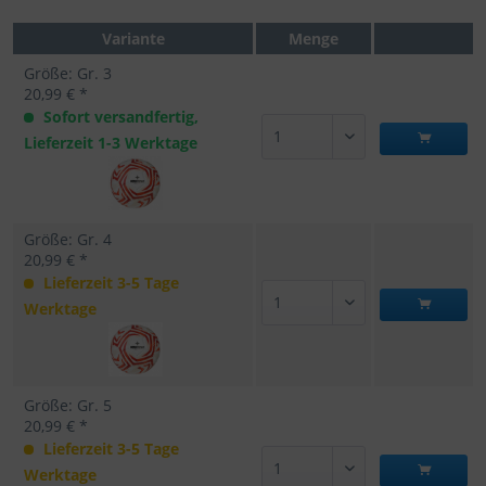
Variante
Menge
Größe: Gr. 3
20,99 € *
Sofort versandfertig,
Lieferzeit 1-3 Werktage
Größe: Gr. 4
20,99 € *
Lieferzeit 3-5 Tage
Werktage
Größe: Gr. 5
20,99 € *
Lieferzeit 3-5 Tage
Werktage