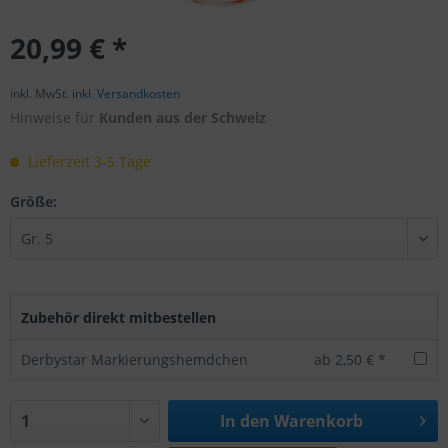
20,99 € *
inkl. MwSt.
inkl. Versandkosten
Hinweise für
Kunden aus der Schweiz
Lieferzeit 3-5 Tage
Größe:
Zubehör direkt mitbestellen
Derbystar Markierungshemdchen
ab 2,50 € *
In den
Warenkorb