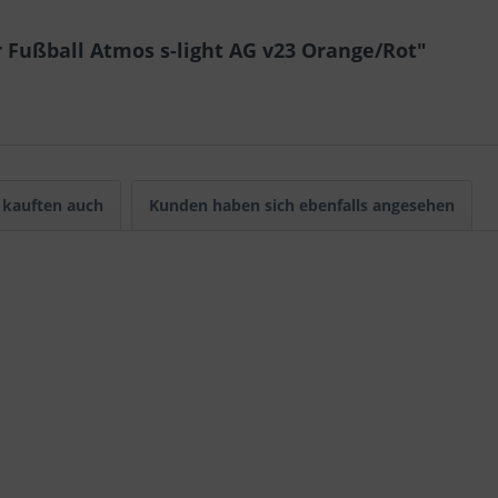
 Fußball Atmos s-light AG v23 Orange/Rot"
kauften auch
Kunden haben sich ebenfalls angesehen