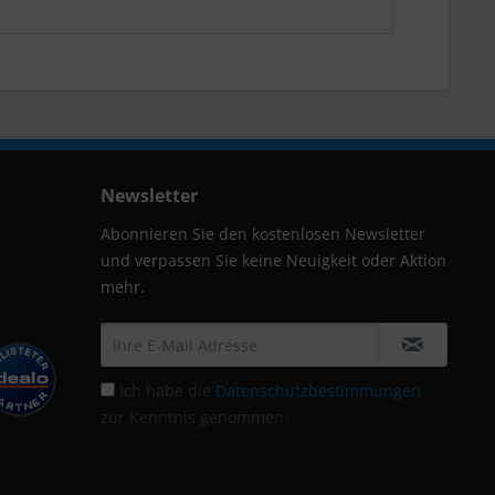
Newsletter
Abonnieren Sie den kostenlosen Newsletter
und verpassen Sie keine Neuigkeit oder Aktion
mehr.
Ich habe die
Datenschutzbestimmungen
zur Kenntnis genommen.