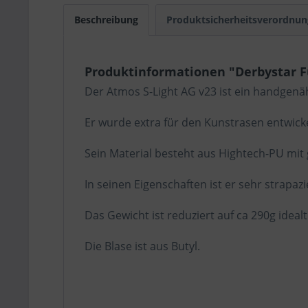
Beschreibung
Produktsicherheitsverordnun
Produktinformationen "Derbystar F
Der Atmos S-Light AG v23 ist ein handgenäh
Er wurde extra für den Kunstrasen entwicke
Sein Material besteht aus Hightech-PU mit
In seinen Eigenschaften ist er sehr strapaz
Das Gewicht ist reduziert auf ca 290g idealt
Die Blase ist aus Butyl.