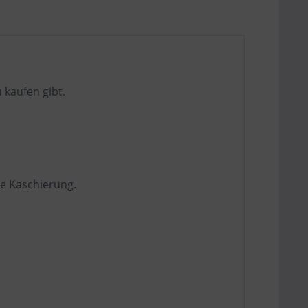
 kaufen gibt.
le Kaschierung.