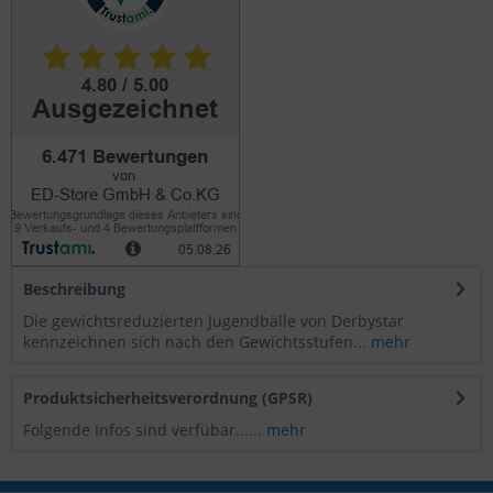
Beschreibung
Die gewichtsreduzierten Jugendbälle von Derbystar
kennzeichnen sich nach den Gewichtsstufen...
mehr
Produktsicherheitsverordnung (GPSR)
Folgende Infos sind verfübar......
mehr