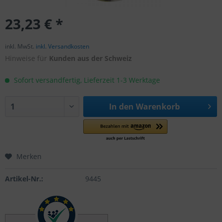
23,23 € *
inkl. MwSt.
inkl. Versandkosten
Hinweise für
Kunden aus der Schweiz
Sofort versandfertig, Lieferzeit 1-3 Werktage
In den
Warenkorb
Merken
Artikel-Nr.:
9445