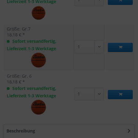
Lieferzeit 1-3 Werktage
Größe: Gr.7
18,18 € *
Sofort versandfertig,
Lieferzeit 1-3 Werktage
Größe: Gr. 6
18,18 € *
Sofort versandfertig,
Lieferzeit 1-3 Werktage
Beschreibung