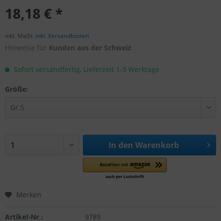
18,18 € *
inkl. MwSt.
inkl. Versandkosten
Hinweise für
Kunden aus der Schweiz
Sofort versandfertig, Lieferzeit 1-3 Werktage
Größe:
In den
Warenkorb
Merken
Artikel-Nr.:
9789