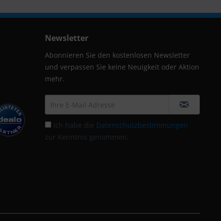
Newsletter
Abonnieren Sie den kostenlosen Newsletter
und verpassen Sie keine Neuigkeit oder Aktion
mehr.
Ich habe die
Datenschutzbestimmungen
zur Kenntnis genommen.