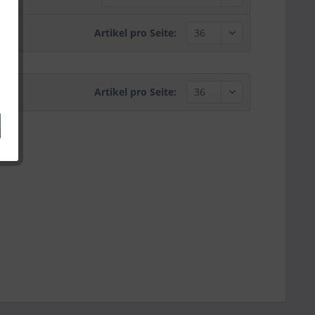
Artikel pro Seite:
Artikel pro Seite: