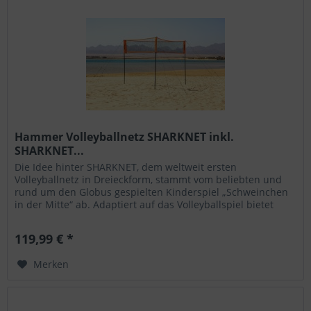
Hammer Volleyballnetz SHARKNET inkl.
SHARKNET...
Die Idee hinter SHARKNET, dem weltweit ersten
Volleyballnetz in Dreieckform, stammt vom beliebten und
rund um den Globus gespielten Kinderspiel „Schweinchen
in der Mitte“ ab. Adaptiert auf das Volleyballspiel bietet
SHARKNET das...
119,99 € *
Merken