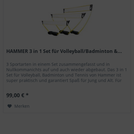
HAMMER 3 in 1 Set für Volleyball/Badminton &...
3 Sportarten in einem Set zusammengefasst und in
Nullkommanichts auf und auch wieder abgebaut. Das 3 in 1
Set für Volleyball, Badminton und Tennis von Hammer ist
super praktisch und garantiert Spaß für Jung und Alt. Für
ein kurzes Match...
99,00 € *
Merken