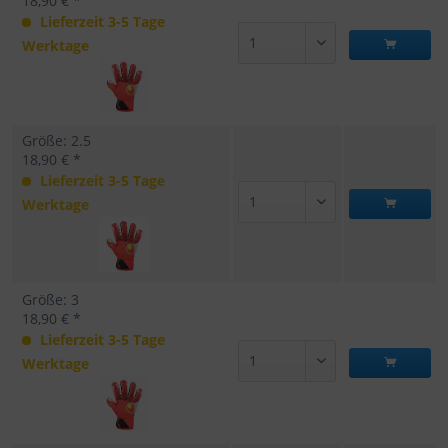
18,90 € *
Lieferzeit 3-5 Tage
Werktage
Größe: 2.5
18,90 € *
Lieferzeit 3-5 Tage
Werktage
Größe: 3
18,90 € *
Lieferzeit 3-5 Tage
Werktage