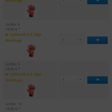
Werktage
Größe: 8
18,90 € *
Lieferzeit 3-5 Tage
Werktage
Größe: 9
18,90 € *
Lieferzeit 3-5 Tage
Werktage
Größe: 10
18,90 € *