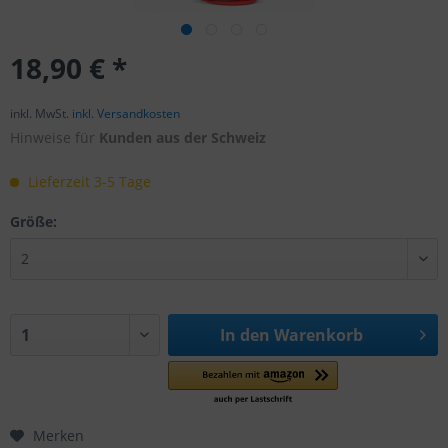
18,90 € *
inkl. MwSt.
inkl. Versandkosten
Hinweise für
Kunden aus der Schweiz
Lieferzeit 3-5 Tage
Größe:
In den
Warenkorb
Merken