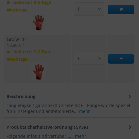
Lieferzeit 3-5 Tage
Werktage
Größe: 11
18,90 € *
Lieferzeit 3-5 Tage
Werktage
Beschreibung
Langlebigkeit garantiert! Unsere SOFT-Range wurde speziell
für Einsteiger und ambitionierte...
mehr
Produktsicherheitsverordnung (GPSR)
Folgende Infos sind verfübar......
mehr