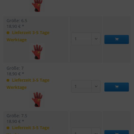
Größe: 6.5
18,90 € *
Lieferzeit 3-5 Tage
Werktage
Größe: 7
18,90 € *
Lieferzeit 3-5 Tage
Werktage
Größe: 7.5
18,90 € *
Lieferzeit 3-5 Tage