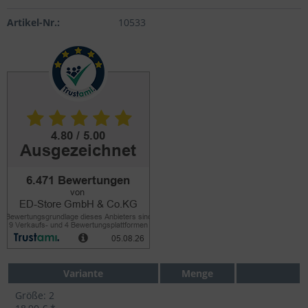
Artikel-Nr.:
10533
Variante
Menge
Größe: 2