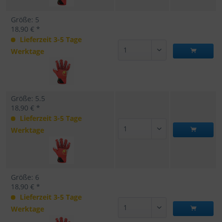
Größe: 5
18,90 € *
Lieferzeit 3-5 Tage
Werktage
Größe: 5.5
18,90 € *
Lieferzeit 3-5 Tage
Werktage
Größe: 6
18,90 € *
Lieferzeit 3-5 Tage
Werktage