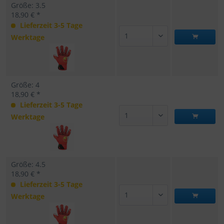
Größe: 3.5
18,90 € *
Lieferzeit 3-5 Tage
Werktage
Größe: 4
18,90 € *
Lieferzeit 3-5 Tage
Werktage
Größe: 4.5
18,90 € *
Lieferzeit 3-5 Tage
Werktage