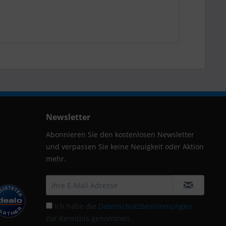
Newsletter
Abonnieren Sie den kostenlosen Newsletter
und verpassen Sie keine Neuigkeit oder Aktion
mehr.
Ich habe die
Datenschutzbestimmungen
zur Kenntnis genommen.