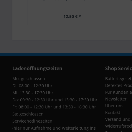
12,50 € *
Ladenöffnungszeiten
Shop Servi
Mo: geschlossen
Batteriegeset
Defektes Pro
Di: 08:00 - 12:30 Uhr
Für Kunden a
Mi: 13:30 - 17:30 Uhr
Newsletter
Do: 09:30 - 12:30 Uhr und 13:30 - 17:30 Uhr
Über uns
Fr: 08:00 - 12:30 Uhr und 13:30 - 16:30 Uhr
Kontakt
Sa: geschlossen
Versand und
Servicehotlinezeiten:
Widerrufsrec
(hier nur Aufnahme und Weiterleitung ins