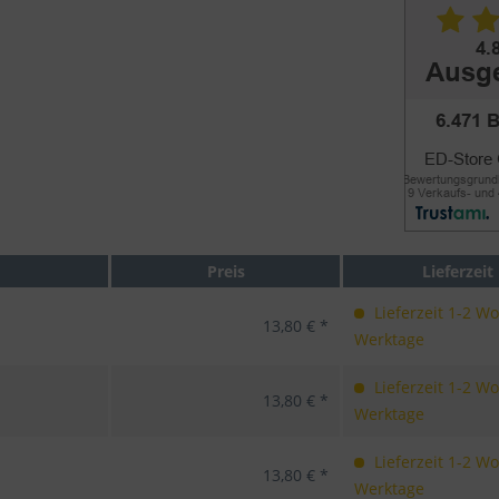
Preis
Lieferzeit
Lieferzeit 1-2 W
13,80 € *
Werktage
Lieferzeit 1-2 W
13,80 € *
Werktage
Lieferzeit 1-2 W
13,80 € *
Werktage