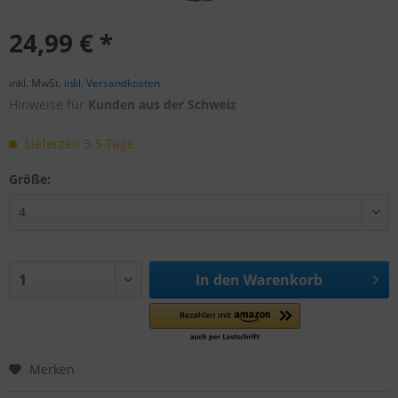
24,99 € *
inkl. MwSt.
inkl. Versandkosten
Hinweise für
Kunden aus der Schweiz
Lieferzeit 3-5 Tage
Größe:
In den
Warenkorb
Merken