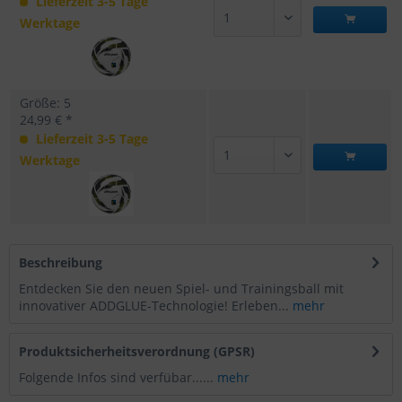
Lieferzeit 3-5 Tage
Werktage
Größe: 5
24,99 € *
Lieferzeit 3-5 Tage
Werktage
Beschreibung
Entdecken Sie den neuen Spiel- und Trainingsball mit
innovativer ADDGLUE-Technologie! Erleben...
mehr
Produktsicherheitsverordnung (GPSR)
Folgende Infos sind verfübar......
mehr