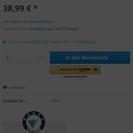
38,99 € *
inkl. MwSt.
inkl. Versandkosten
Hinweise für
Kunden aus der Schweiz
Sofort versandfertig, Lieferzeit 1-3 Werktage
In den
Warenkorb
Merken
Artikel-Nr.:
3019