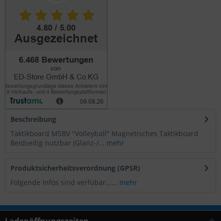
Beschreibung
Taktikboard MSBV "Volleyball" Magnetisches Taktikboard
Beidseitig nutzbar (Glanz-/...
mehr
Produktsicherheitsverordnung (GPSR)
Folgende Infos sind verfübar......
mehr