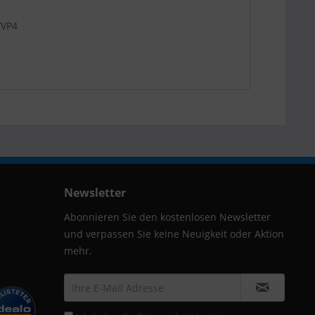
/VP4
Newsletter
Abonnieren Sie den kostenlosen Newsletter
und verpassen Sie keine Neuigkeit oder Aktion
mehr.