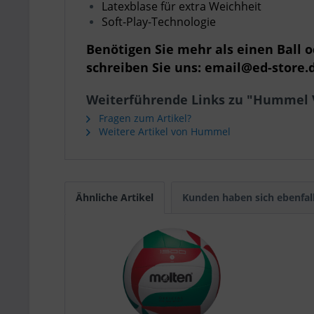
Latexblase für extra Weichheit
Soft-Play-Technologie
Benötigen Sie mehr als einen Ball 
schreiben Sie uns: email@ed-store.
Weiterführende Links zu "Hummel V
Fragen zum Artikel?
Weitere Artikel von Hummel
Ähnliche Artikel
Kunden haben sich ebenfal