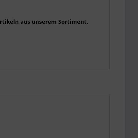
rtikeln aus unserem Sortiment,