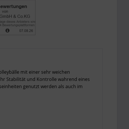
leybälle mit einer sehr weichen
hr Stabilität und Kontrolle wahrend eines
seinheiten genutzt werden als auch im